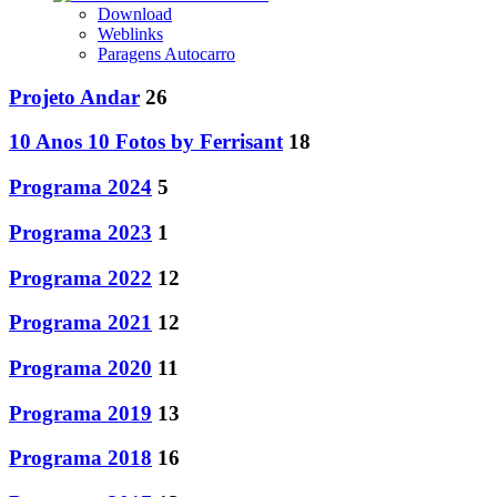
Download
Weblinks
Paragens Autocarro
Projeto Andar
26
10 Anos 10 Fotos by Ferrisant
18
Programa 2024
5
Programa 2023
1
Programa 2022
12
Programa 2021
12
Programa 2020
11
Programa 2019
13
Programa 2018
16