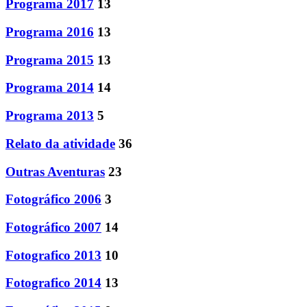
Programa 2017
13
Programa 2016
13
Programa 2015
13
Programa 2014
14
Programa 2013
5
Relato da atividade
36
Outras Aventuras
23
Fotográfico 2006
3
Fotográfico 2007
14
Fotografico 2013
10
Fotografico 2014
13