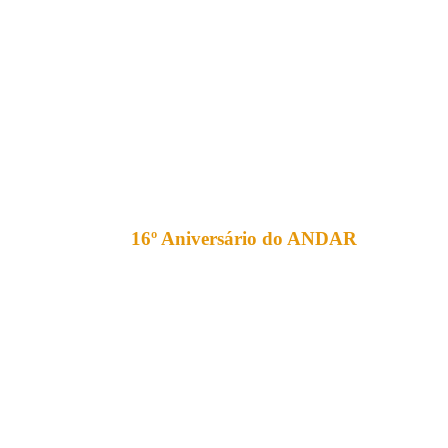
16º Aniversário do ANDAR